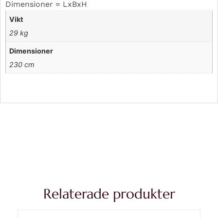
Dimensioner = LxBxH
Vikt
29 kg
Dimensioner
230 cm
Relaterade produkter