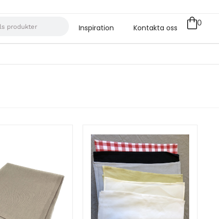
0
Inspiration
Kontakta oss