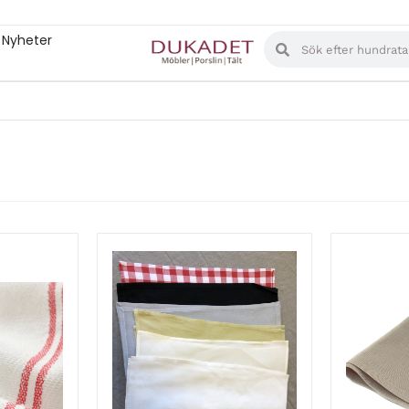
Nyheter