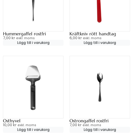
Hummergaffel rostfri
Kräftkniv rött handtag
7,00
kr
6,00
kr
exkl. moms
exkl. moms
Lägg till i varukorg
Lägg till i varukorg
Osthyvel
Ostrongaffel rostfri
10,00
kr
7,00
kr
exkl. moms
exkl. moms
Lägg till i varukorg
Lägg till i varukorg