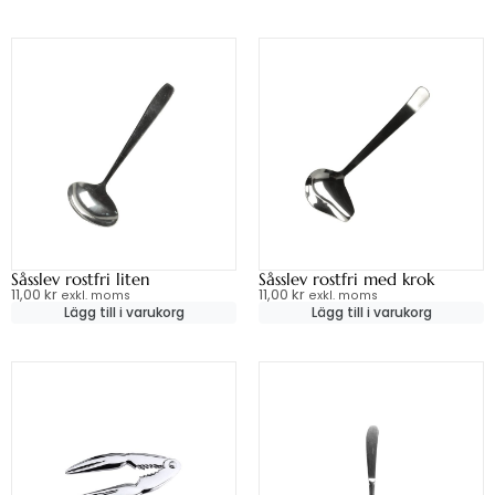
Såsslev rostfri liten
Såsslev rostfri med krok
11,00
kr
11,00
kr
exkl. moms
exkl. moms
Lägg till i varukorg
Lägg till i varukorg