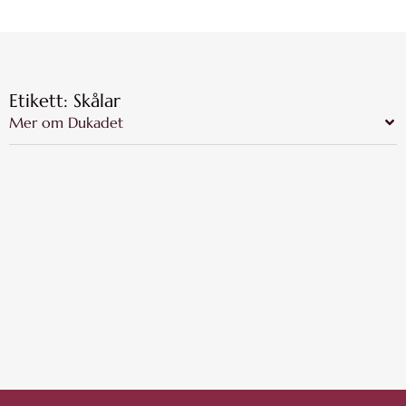
Etikett: Skålar
Mer om Dukadet