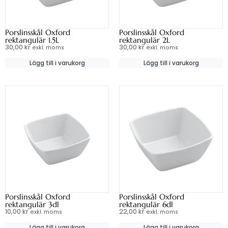
Porslinsskål Oxford
Porslinsskål Oxford
rektangulär 1.5L
rektangulär 2L
30,00
kr
30,00
kr
exkl. moms
exkl. moms
Lägg till i varukorg
Lägg till i varukorg
Porslinsskål Oxford
Porslinsskål Oxford
rektangulär 3dl
rektangulär 6dl
10,00
kr
22,00
kr
exkl. moms
exkl. moms
Lägg till i varukorg
Lägg till i varukorg