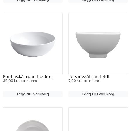
Porslinsskål rund 1.25 liter
Porslinsskål rund 4dl
35,00
kr
7,00
kr
exkl. moms
exkl. moms
Lägg till i varukorg
Lägg till i varukorg