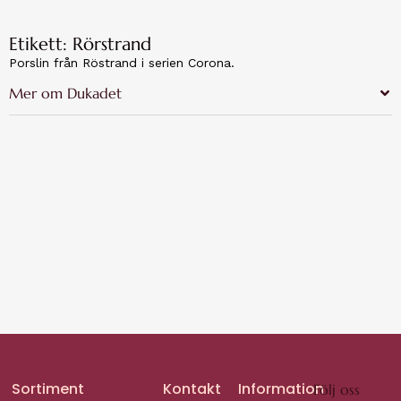
Etikett: Rörstrand
Porslin från Röstrand i serien Corona.
Mer om Dukadet
Sortiment
Kontakt
Information
Följ oss