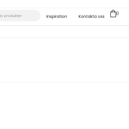
0
Inspiration
Kontakta oss