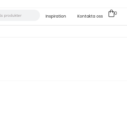
0
Inspiration
Kontakta oss