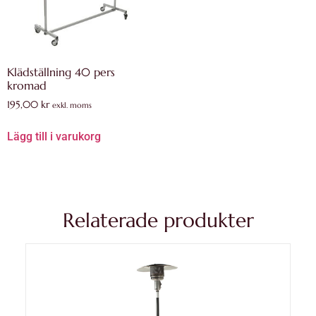
Klädställning 40 pers
kromad
195,00
kr
exkl. moms
Lägg till i varukorg
Relaterade produkter