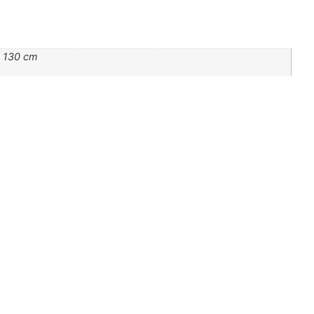
 130 cm